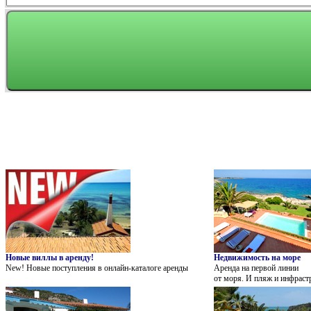
Новые виллы в аренду!
Недвижимость на море
New! Новые поступления в онлайн-каталоге аренды
Аренда на первой линии
от моря. И пляж и инфраст