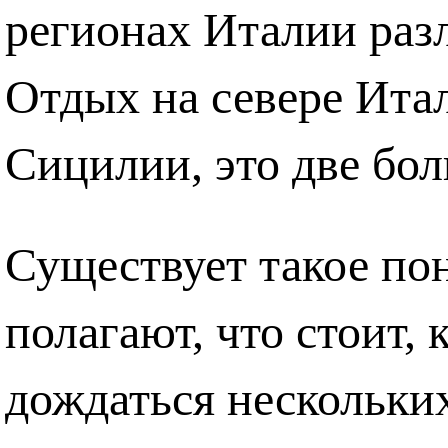
регионах Италии разл
Отдых на севере Итал
Сицилии, это две бо
Существует такое пон
полагают, что стоит, к
дождаться нескольких