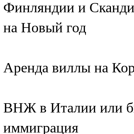
Финляндии и Сканд
на Новый год
Аренда виллы на Ко
ВНЖ в Италии или б
иммиграция