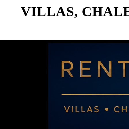
VILLAS, CHAL