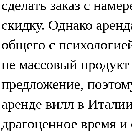
сделать заказ с нам
скидку. Однако аренд
общего с психологией
не массовый продук
предложение, поэтом
аренде вилл в Италии
драгоценное время и 