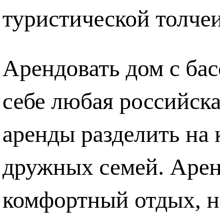
туристической толче
Арендовать
дом с ба
себе любая российска
аренды разделить на
дружных семей. Арен
комфортный отдых
, 