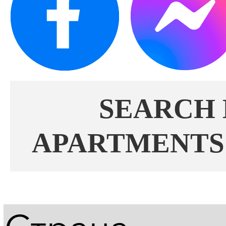
SEARCH 
APARTMENTS 