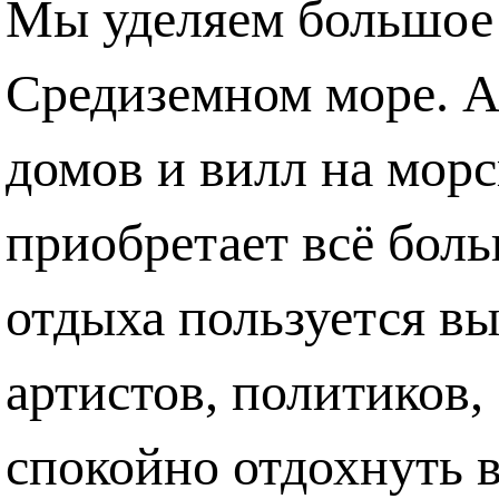
Мы уделяем большое
Средиземном море. А
домов и вилл на морс
приобретает всё бол
отдыха пользуется в
артистов, политиков,
спокойно отдохнуть 