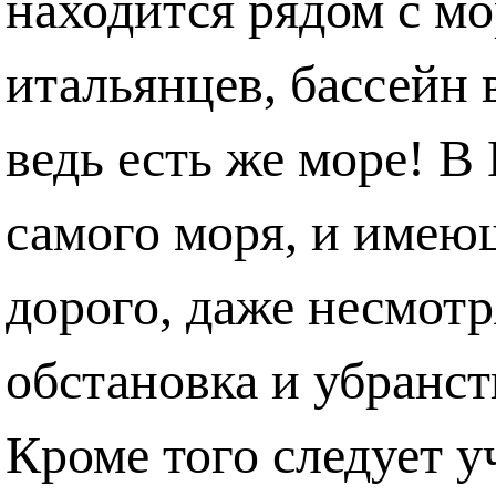
находится рядом с м
итальянцев, бассейн 
ведь есть же море! 
самого моря, и имеющ
дорого, даже несмотря
обстановка и убранст
Кроме того следует у