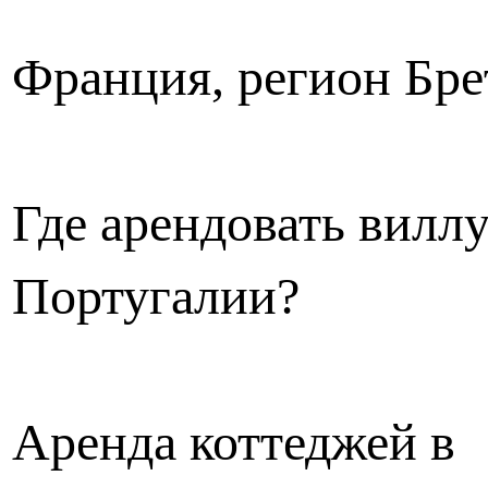
Франция, регион Бре
Где арендовать виллу
Португалии?
Аренда коттеджей в