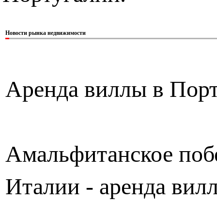
Новости рынка недвижимости
Аренда виллы в Пор
Амальфитанское поб
Италии - аренда вил