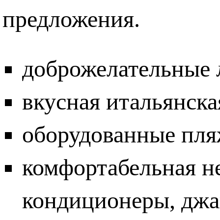
предложения.
доброжелательные
вкусная итальянска
оборудованные пля
комфортабельная н
кондиционеры, джа