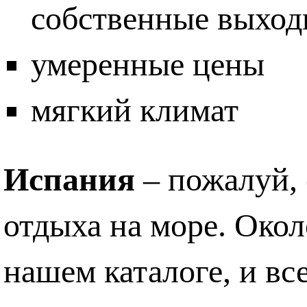
собственные выходы
умеренные цены
мягкий климат
Испания
– пожалуй, 
отдыха на море
. Окол
нашем каталоге, и вс