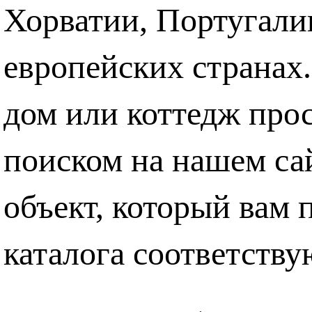
Хорватии, Португали
европейских странах.
дом или коттедж прос
поиском на нашем са
объект, который вам 
каталога соответств