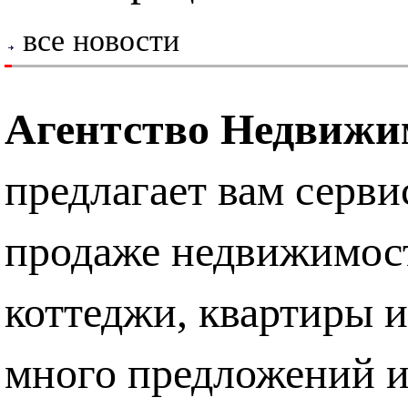
все новости
Агентство Недвиж
предлагает вам серви
продаже недвижимос
коттеджи, квартиры 
много предложений и